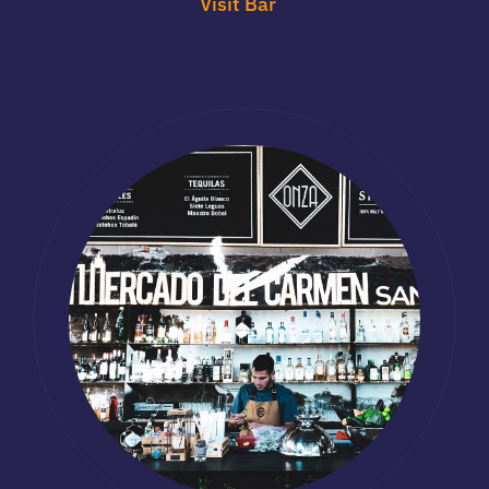
Visit Bar