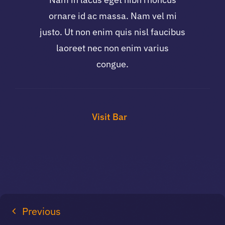
ornare id ac massa. Nam vel mi
justo. Ut non enim quis nisl faucibus
laoreet nec non enim varius
congue.
Visit Bar
Previous