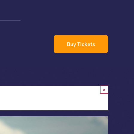
Buy Tickets
×