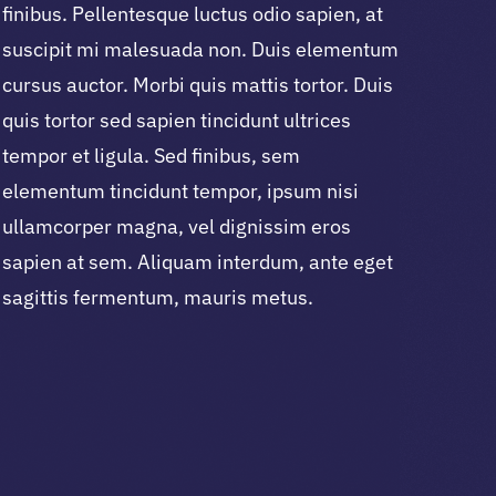
finibus. Pellentesque luctus odio sapien, at
suscipit mi malesuada non. Duis elementum
cursus auctor. Morbi quis mattis tortor. Duis
quis tortor sed sapien tincidunt ultrices
tempor et ligula. Sed finibus, sem
elementum tincidunt tempor, ipsum nisi
ullamcorper magna, vel dignissim eros
sapien at sem. Aliquam interdum, ante eget
sagittis fermentum, mauris metus.