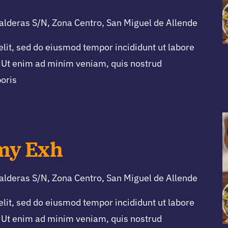
alderas S/N, Zona Centro, San Miguel de Allende
elit, sed do eiusmod tempor incididunt ut labore
 Ut enim ad minim veniam, quis nostrud
boris
my Exh
alderas S/N, Zona Centro, San Miguel de Allende
elit, sed do eiusmod tempor incididunt ut labore
 Ut enim ad minim veniam, quis nostrud