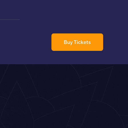
Buy Tickets