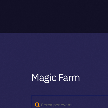
Magic Farm
Inserisci