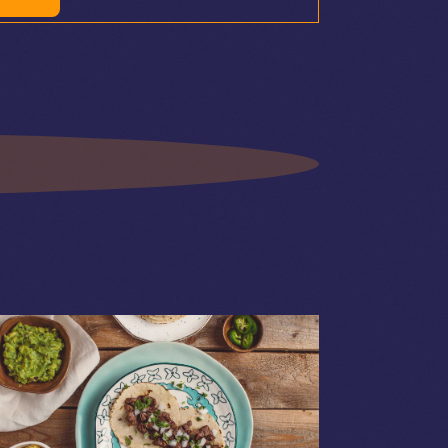
Viste
Navigazione