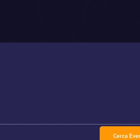
Cerca Even