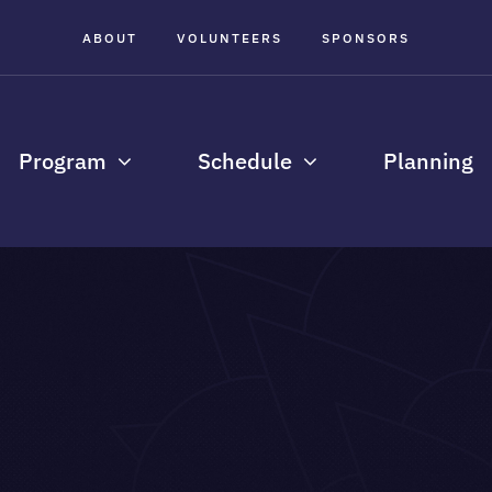
ABOUT
VOLUNTEERS
SPONSORS
Program
Schedule
Planning